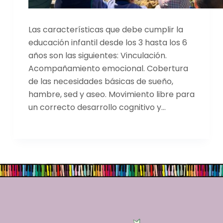
Las características que debe cumplir la
educación infantil desde los 3 hasta los 6
años son las siguientes: Vinculación.
Acompañamiento emocional. Cobertura
de las necesidades básicas de sueño,
hambre, sed y aseo. Movimiento libre para
un correcto desarrollo cognitivo y…