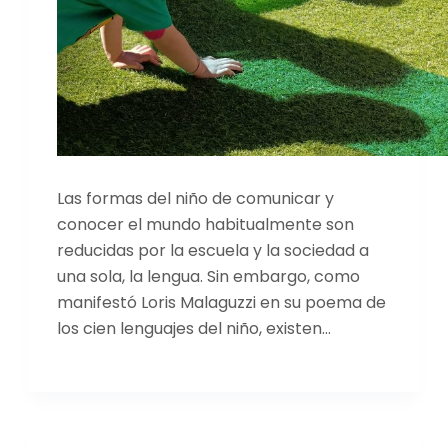
Las formas del niño de comunicar y
conocer el mundo habitualmente son
reducidas por la escuela y la sociedad a
una sola, la lengua. Sin embargo, como
manifestó Loris Malaguzzi en su poema de
los cien lenguajes del niño, existen…