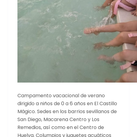
Campamento vacacional de verano
dirigido a niños de 0 a 6 años en El Castillo
Mágico. Sedes en los barrios sevillanos de
San Diego, Macarena Centro y Los
Remedios, así como en el Centro de
Huelva. Columpios y juguetes acuáticos